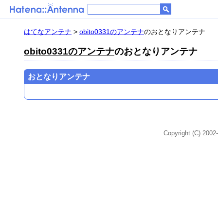
はてなアンテナ
>
obito0331のアンテナ
のおとなりアンテナ
obito0331のアンテナ
のおとなりアンテナ
おとなりアンテナ
Copyright (C) 2002