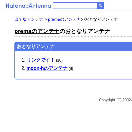
はてなアンテナ
>
premaのアンテナ
のおとなりアンテナ
premaのアンテナ
のおとなりアンテナ
おとなりアンテナ
リンクです！
(10)
moon-hのアンテナ
(8)
Copyright (C) 2002