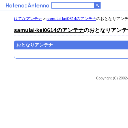
はてなアンテナ
>
samulai-kei0614のアンテナ
のおとなりアン
samulai-kei0614のアンテナ
のおとなりアンテ
おとなりアンテナ
Copyright (C) 2002