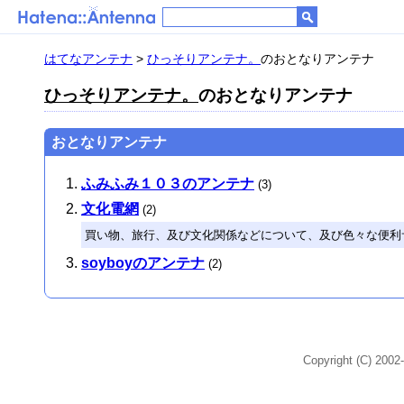
はてなアンテナ
>
ひっそりアンテナ。
のおとなりアンテナ
ひっそりアンテナ。
のおとなりアンテナ
おとなりアンテナ
ふみふみ１０３のアンテナ
(3)
文化電網
(2)
買い物、旅行、及び文化関係などについて、及び色々な便利
soyboyのアンテナ
(2)
Copyright (C) 2002