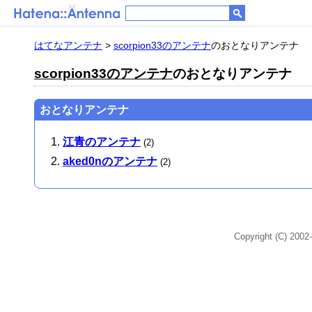
はてなアンテナ
>
scorpion33のアンテナ
のおとなりアンテナ
scorpion33のアンテナ
のおとなりアンテナ
おとなりアンテナ
江青のアンテナ
(2)
aked0nのアンテナ
(2)
Copyright (C) 2002