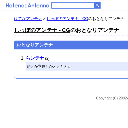
はてなアンテナ
>
しっぽのアンテナ - CG
のおとなりアンテナ
しっぽのアンテナ - CG
のおとなりアンテナ
おとなりアンテナ
らンテナ
(2)
絵とか立体とかととととか
Copyright (C) 2002