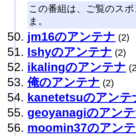
この番組は、ご覧のスポ
ま。
jm16のアンテナ
(2)
Ishyのアンテナ
(2)
ikalingのアンテナ
(2
俺のアンテナ
(2)
kanetetsuのアンテ
geoyanagiのアン
moomin37のアン