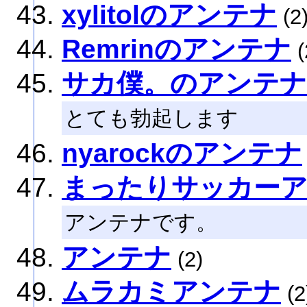
xylitolのアンテナ
(2
Remrinのアンテナ
(
サカ僕。のアンテナ
とても勃起します
nyarockのアンテナ
まったりサッカー
アンテナです。
アンテナ
(2)
ムラカミアンテナ
(2