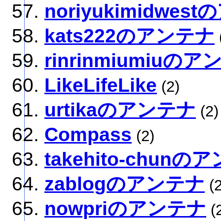
noriyukimidwes
kats222のアンテナ
rinrinmiumiuの
LikeLifeLike
(2)
urtikaのアンテナ
(2)
Compass
(2)
takehito-chunの
zablogのアンテナ
(2
nowpriのアンテナ
(