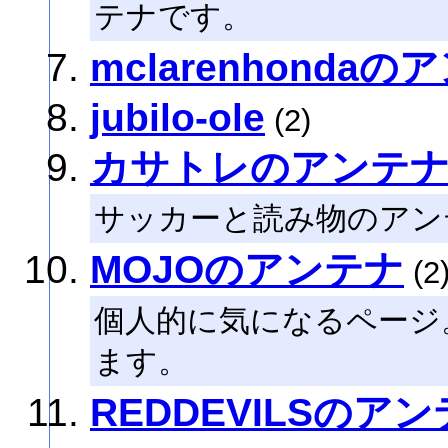
テナです。
mclarenhonda
jubilo-ole
(2)
カサトレのアンテ
サッカーと読み物のアン
MOJOのアンテナ
(2
個人的に気になるページ
ます。
REDDEVILSのア