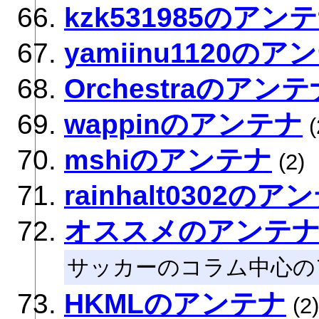
kzk531985のアン
yamiinu1120のア
Orchestraのアンテ
wappinのアンテナ
(
mshiのアンテナ
(2)
rainhalt0302のア
オススメのアンテ
サッカーのコラム中心の
HKMLのアンテナ
(2)