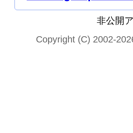
非公開
Copyright (C) 2002-2026