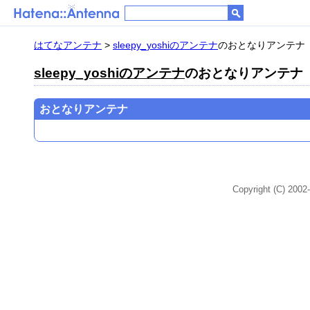
はてなアンテナ
>
sleepy_yoshiのアンテナ
のおとなりアンテナ
sleepy_yoshiのアンテナ
のおとなりアンテナ
おとなりアンテナ
Copyright (C) 2002