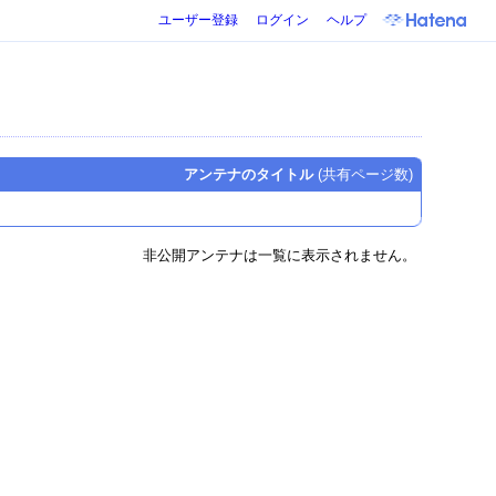
ユーザー登録
ログイン
ヘルプ
アンテナのタイトル
(共有ページ数)
非公開アンテナは一覧に表示されません。