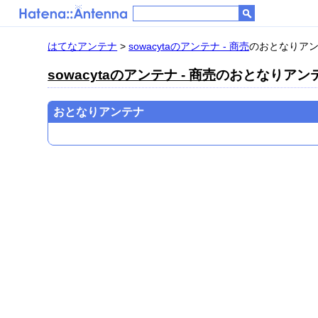
はてなアンテナ
>
sowacytaのアンテナ - 商売
のおとなりア
sowacytaのアンテナ - 商売
のおとなりアン
おとなりアンテナ