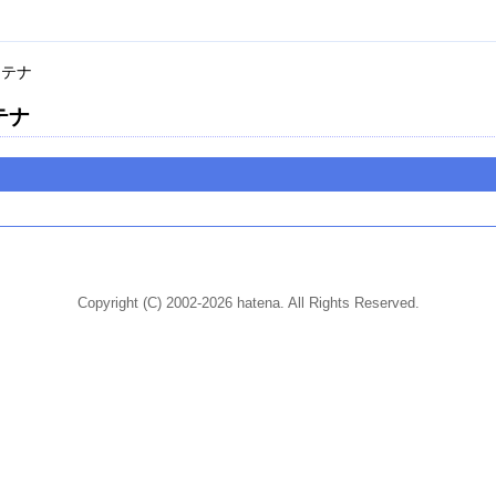
ンテナ
テナ
Copyright (C) 2002-2026 hatena. All Rights Reserved.