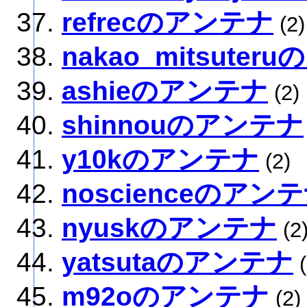
refrecのアンテナ
(2)
nakao_mitsute
ashieのアンテナ
(2)
shinnouのアンテナ
y10kのアンテナ
(2)
noscienceのアン
nyuskのアンテナ
(2
yatsutaのアンテナ
(
m92oのアンテナ
(2)