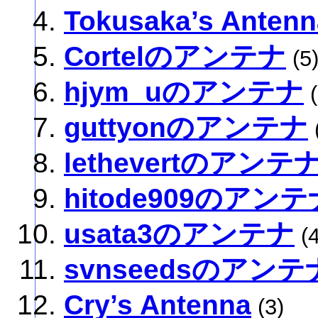
Tokusaka’s Antenn
Cortelのアンテナ
(5
hjym_uのアンテナ
(
guttyonのアンテナ
lethevertのアンテ
hitode909のアンテ
usata3のアンテナ
(4
svnseedsのアンテ
Cry’s Antenna
(3)