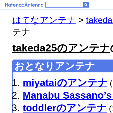
はてなアンテナ
>
take
テナ
takeda25のアンテナ
おとなりアンテナ
miyataiのアンテナ
(
Manabu Sassano’s
toddlerのアンテナ
(