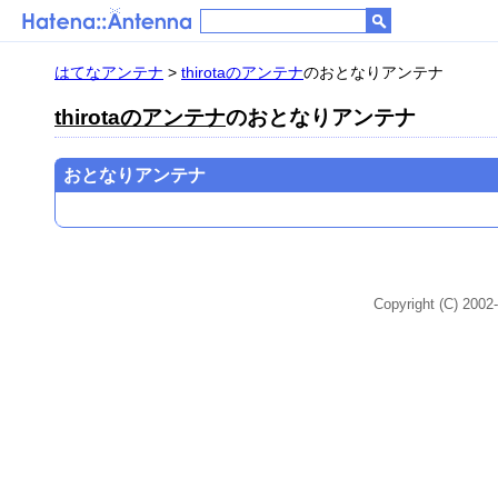
はてなアンテナ
>
thirotaのアンテナ
のおとなりアンテナ
thirotaのアンテナ
のおとなりアンテナ
おとなりアンテナ
Copyright (C) 2002