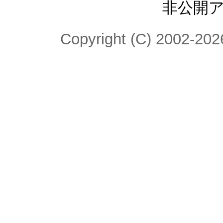
非公開
Copyright (C) 2002-2026