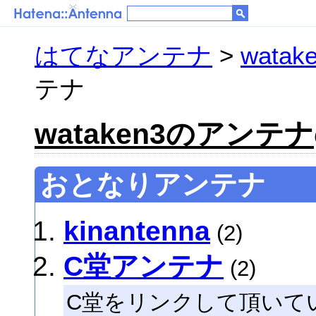
はてなアンテナ
>
wata
テナ
wataken3のアンテナ
おとなりアンテナ
kinantenna
(2)
C堂アンテナ
(2)
C堂をリンクして頂いて