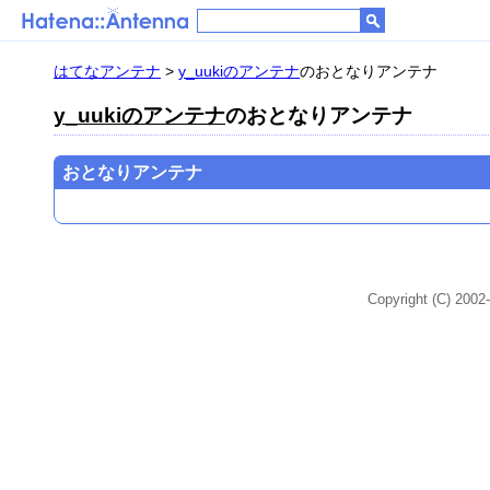
はてなアンテナ
>
y_uukiのアンテナ
のおとなりアンテナ
y_uukiのアンテナ
のおとなりアンテナ
おとなりアンテナ
Copyright (C) 2002