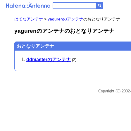
はてなアンテナ
>
yagurenのアンテナ
のおとなりアンテナ
yagurenのアンテナ
のおとなりアンテナ
おとなりアンテナ
ddmasterのアンテナ
(2)
Copyright (C) 2002