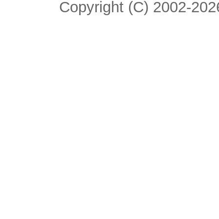
Copyright (C) 2002-2026