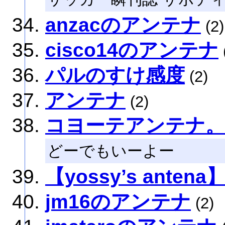
anzacのアンテナ
(2)
cisco14のアンテナ
パルのすけ感度
(2)
アンテナ
(2)
コヨーテアンテナ。
どーでもいーよー
【yossy’s antena
jm16のアンテナ
(2)