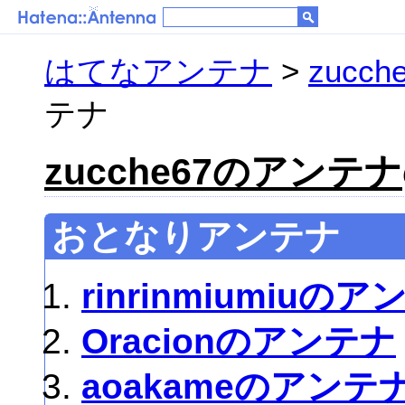
はてなアンテナ
>
zucc
テナ
zucche67のアンテナ
おとなりアンテナ
rinrinmiumiuの
Oracionのアンテナ
aoakameのアンテ