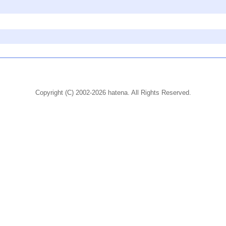
Copyright (C) 2002-2026 hatena. All Rights Reserved.