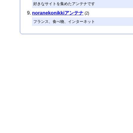
好きなサイトを集めたアンテナです
noranekonikkiアンテナ
(2)
フランス、食べ物、インターネット