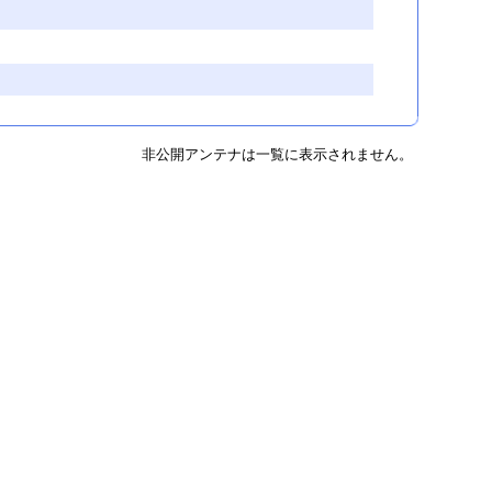
非公開アンテナは一覧に表示されません。