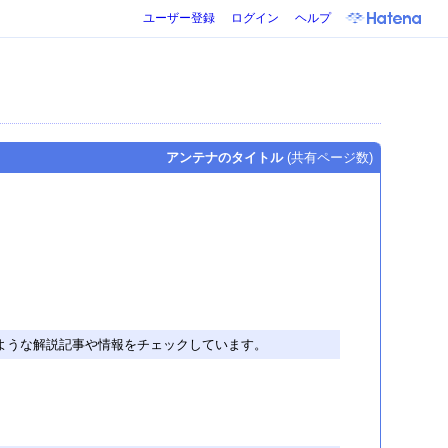
ユーザー登録
ログイン
ヘルプ
アンテナのタイトル
(共有ページ数)
るような解説記事や情報をチェックしています。