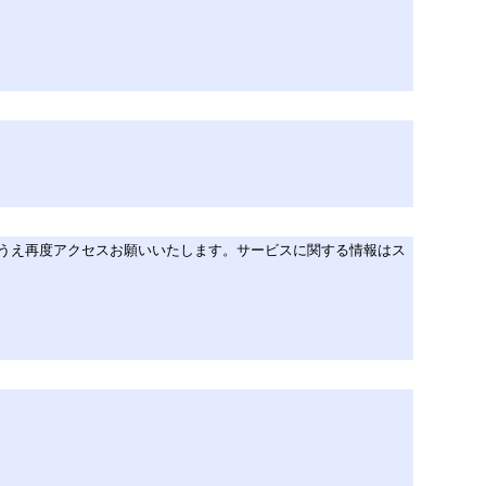
のうえ再度アクセスお願いいたします。サービスに関する情報はス