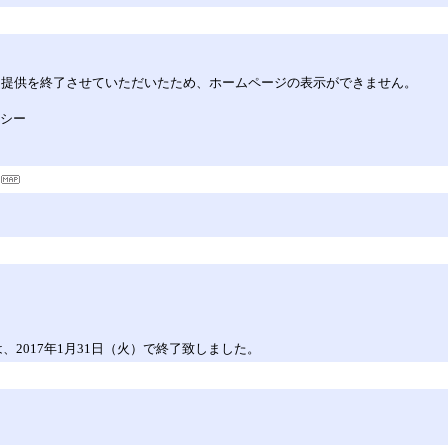
してサービス提供を終了させていただいたため、ホームページの表示ができません。
リシー
）は、2017年1月31日（火）で終了致しました。