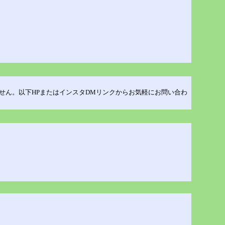
設けてません。以下HPまたはインスタDMリンクからお気軽にお問い合わ