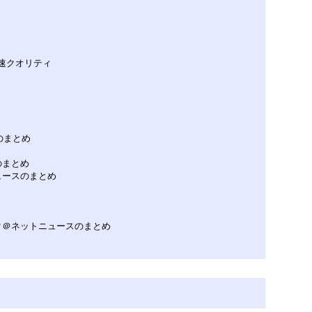
ー速クオリティ
スのまとめ
のまとめ
ュースのまとめ
ク＠ネットニュースのまとめ