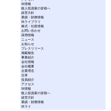
IR情報
個人投資家の皆様へ
経営方針
業績・財務情報
IRライブラリ
株式・社債情報
お問い合わせ
採用情報
ニュース
お知らせ
プレスリリース
掲載報告
事業紹介
会社情報
会社概要
企業理念
沿革
役員紹介
アクセス
IR情報
個人投資家の皆様へ
経営方針
業績・財務情報
IRライ