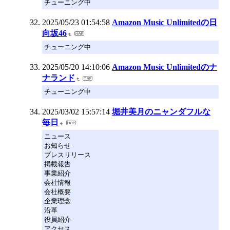
チューニング中
2025/05/23 01:54:58
Amazon Music Unlimitedの日
向坂46
チューニング中
2025/05/20 14:10:06
Amazon Music Unlimitedのナ
ナランド
チューニング中
2025/03/02 15:57:14
堀井美月のニャンダフルな
毎日
ニュース
お知らせ
プレスリリース
掲載報告
事業紹介
会社情報
会社概要
企業理念
沿革
役員紹介
アクセス