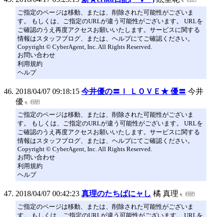
ご指定のページは移動、または、削除された可能性がございま
す。 もしくは、ご指定のURLが違う可能性がございます。 URLを
ご確認のうえ再度アクセスお願いいたします。サービスに関する
情報はスタッフブログ、または、ヘルプにてご確認ください。
Copyright © CyberAgent, Inc. All Rights Reserved.
お問い合わせ
利用規約
ヘルプ
2018/04/07 09:18:15
今井優の〓Ｉ ＬＯＶＥ★ 優〓
今井
優
ご指定のページは移動、または、削除された可能性がございま
す。 もしくは、ご指定のURLが違う可能性がございます。 URLを
ご確認のうえ再度アクセスお願いいたします。サービスに関する
情報はスタッフブログ、または、ヘルプにてご確認ください。
Copyright © CyberAgent, Inc. All Rights Reserved.
お問い合わせ
利用規約
ヘルプ
2018/04/07 00:42:23
真理のたちばにャし
橘 真理
ご指定のページは移動、または、削除された可能性がございま
す。 もしくは、ご指定のURLが違う可能性がございます。 URLを