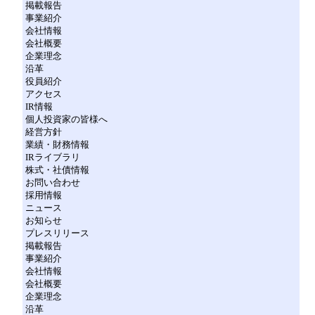
掲載報告
事業紹介
会社情報
会社概要
企業理念
沿革
役員紹介
アクセス
IR情報
個人投資家の皆様へ
経営方針
業績・財務情報
IRライブラリ
株式・社債情報
お問い合わせ
採用情報
ニュース
お知らせ
プレスリリース
掲載報告
事業紹介
会社情報
会社概要
企業理念
沿革