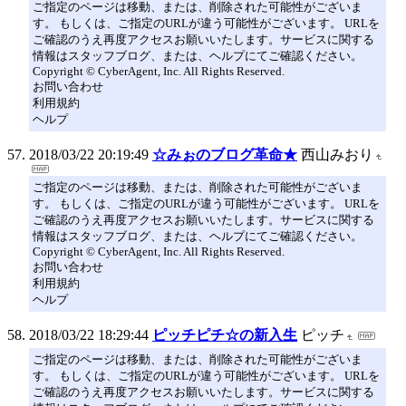
ご指定のページは移動、または、削除された可能性がございま
す。 もしくは、ご指定のURLが違う可能性がございます。 URLを
ご確認のうえ再度アクセスお願いいたします。サービスに関する
情報はスタッフブログ、または、ヘルプにてご確認ください。
Copyright © CyberAgent, Inc. All Rights Reserved.
お問い合わせ
利用規約
ヘルプ
2018/03/22 20:19:49
☆みぉのブログ革命★
西山みおり
ご指定のページは移動、または、削除された可能性がございま
す。 もしくは、ご指定のURLが違う可能性がございます。 URLを
ご確認のうえ再度アクセスお願いいたします。サービスに関する
情報はスタッフブログ、または、ヘルプにてご確認ください。
Copyright © CyberAgent, Inc. All Rights Reserved.
お問い合わせ
利用規約
ヘルプ
2018/03/22 18:29:44
ピッチピチ☆の新入生
ピッチ
ご指定のページは移動、または、削除された可能性がございま
す。 もしくは、ご指定のURLが違う可能性がございます。 URLを
ご確認のうえ再度アクセスお願いいたします。サービスに関する