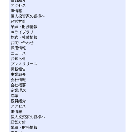
役員紹介
アクセス
IR情報
個人投資家の皆様へ
経営方針
業績・財務情報
IRライブラリ
株式・社債情報
お問い合わせ
採用情報
ニュース
お知らせ
プレスリリース
掲載報告
事業紹介
会社情報
会社概要
企業理念
沿革
役員紹介
アクセス
IR情報
個人投資家の皆様へ
経営方針
業績・財務情報