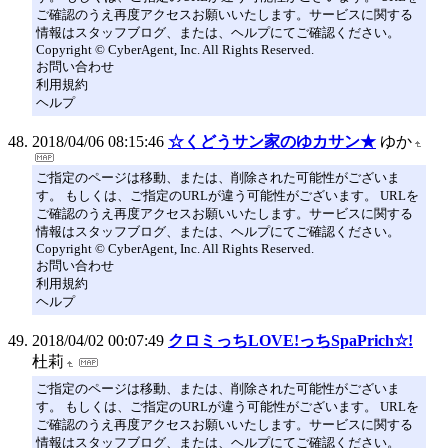
ご確認のうえ再度アクセスお願いいたします。サービスに関する
情報はスタッフブログ、または、ヘルプにてご確認ください。
Copyright © CyberAgent, Inc. All Rights Reserved.
お問い合わせ
利用規約
ヘルプ
2018/04/06 08:15:46
☆くどうサン家のゆカサン★
ゆか
ご指定のページは移動、または、削除された可能性がございま
す。 もしくは、ご指定のURLが違う可能性がございます。 URLを
ご確認のうえ再度アクセスお願いいたします。サービスに関する
情報はスタッフブログ、または、ヘルプにてご確認ください。
Copyright © CyberAgent, Inc. All Rights Reserved.
お問い合わせ
利用規約
ヘルプ
2018/04/02 00:07:49
クロミっちLOVE!っちSpaPrich☆!
杜莉
ご指定のページは移動、または、削除された可能性がございま
す。 もしくは、ご指定のURLが違う可能性がございます。 URLを
ご確認のうえ再度アクセスお願いいたします。サービスに関する
情報はスタッフブログ、または、ヘルプにてご確認ください。