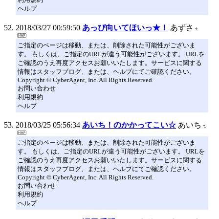
ヘルプ
2018/03/27 00:59:50
あっぴ向いてほいっ★！
あずさ
ご指定のページは移動、または、削除された可能性がございま
す。 もしくは、ご指定のURLが違う可能性がございます。 URLを
ご確認のうえ再度アクセスお願いいたします。サービスに関する
情報はスタッフブログ、または、ヘルプにてご確認ください。
Copyright © CyberAgent, Inc. All Rights Reserved.
お問い合わせ
利用規約
ヘルプ
2018/03/25 05:56:34
あいち！のかかってこい☆
あいち
ご指定のページは移動、または、削除された可能性がございま
す。 もしくは、ご指定のURLが違う可能性がございます。 URLを
ご確認のうえ再度アクセスお願いいたします。サービスに関する
情報はスタッフブログ、または、ヘルプにてご確認ください。
Copyright © CyberAgent, Inc. All Rights Reserved.
お問い合わせ
利用規約
ヘルプ