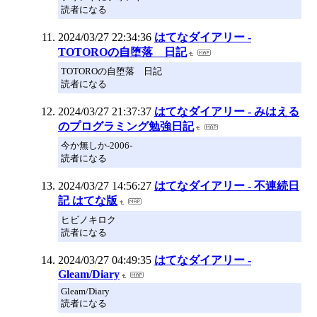
読者になる
2024/03/27 22:34:36
はてなダイアリー -
TOTOROの自堕落 日記
TOTOROの自堕落 日記
読者になる
2024/03/27 21:37:37
はてなダイアリー - みはえる
のプログラミング勉強日記
今か無しか-2006-
読者になる
2024/03/27 14:56:27
はてなダイアリー - 不連続日
記 はてな版
ヒビノキロク
読者になる
2024/03/27 04:49:35
はてなダイアリー -
Gleam/Diary
Gleam/Diary
読者になる