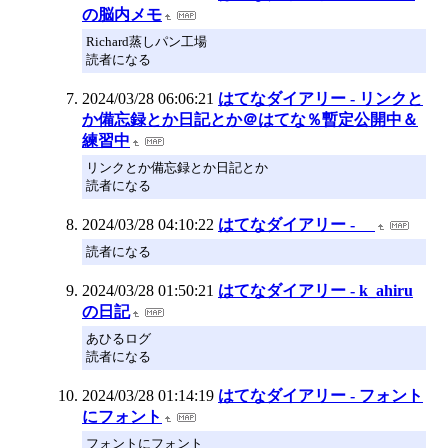
の脳内メモ
Richard蒸しパン工場
読者になる
2024/03/28 06:06:21
はてなダイアリー - リンクと
か備忘録とか日記とか＠はてな％暫定公開中＆
練習中
リンクとか備忘録とか日記とか
読者になる
2024/03/28 04:10:22
はてなダイアリー -
読者になる
2024/03/28 01:50:21
はてなダイアリー - k_ahiru
の日記
あひるログ
読者になる
2024/03/28 01:14:19
はてなダイアリー - フォント
にフォント
フォントにフォント