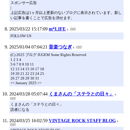
スポンサー広告
|
上記広告は1ヶ月以上更新のないブログに表示されています。新し
い記事を書くことで広告を消せます。
2025/03/22 15:17:09
m*LIFE
FOLLOW US
2025/01/04 07:04:21
音楽つなぎ
(C) 2025 ブログ JUGEM Some Rights Reserved.
1 2 3 4
5 6 7 8 9 10 11
12 13 14 15 16 17 18
19 20 21 22 23 24 25
26 27 28 29 30 31
<< January 2025 >>
2024/03/28 05:07:44
くまさんの「ステラとの日々」
くまさんの「ステラとの日々」
読者になる
2024/03/25 16:02:59
VINTAGE ROCK STAFF BLOG