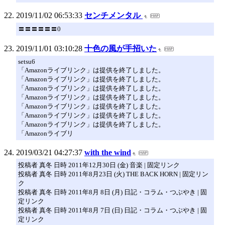
2019/11/02 06:53:33
センチメンタル
〓〓〓〓〓〓0
2019/11/01 03:10:28
十色の風が手招いた
setsu6
「Amazonライブリンク」は提供を終了しました。
「Amazonライブリンク」は提供を終了しました。
「Amazonライブリンク」は提供を終了しました。
「Amazonライブリンク」は提供を終了しました。
「Amazonライブリンク」は提供を終了しました。
「Amazonライブリンク」は提供を終了しました。
「Amazonライブリンク」は提供を終了しました。
「Amazonライブリ
2019/03/21 04:27:37
with the wind
投稿者 真冬 日時 2011年12月30日 (金) 音楽 | 固定リンク
投稿者 真冬 日時 2011年8月23日 (火) THE BACK HORN | 固定リン
ク
投稿者 真冬 日時 2011年8月 8日 (月) 日記・コラム・つぶやき | 固
定リンク
投稿者 真冬 日時 2011年8月 7日 (日) 日記・コラム・つぶやき | 固
定リンク