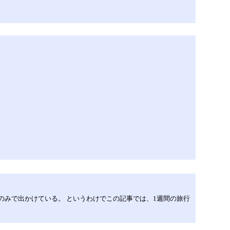
のみで出かけている。 というわけでこの記事では、1週間の旅行