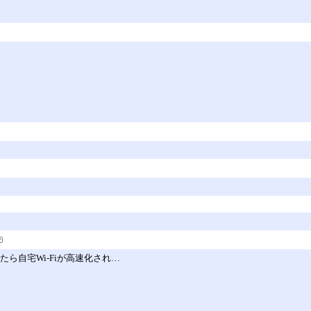
替えたら自宅Wi-Fiが高速化され…