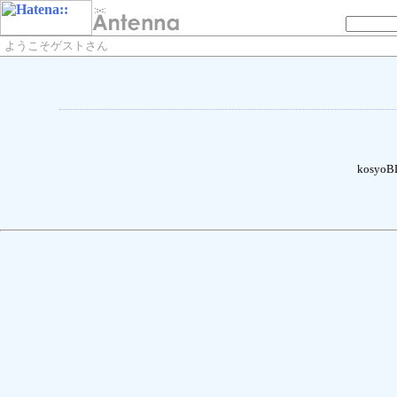
ようこそゲストさん
kosy