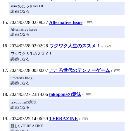
syncのにっきver3.0
読者になる
2024/03/28 02:08:27
Alternative Issue
Alternative Issue
読者になる
2024/03/28 02:02:26
ワクワク人生のススメ！
ワクワク人生のススメ！
読者になる
2024/03/28 00:00:07
こころ世代のテンノーゲーム
umeten's blog
読者になる
2024/03/27 23:14:06
takoponsの意味
takoponsの意味
読者になる
2024/03/25 14:06:59
TERRAZINE
新しいTERRAZINE