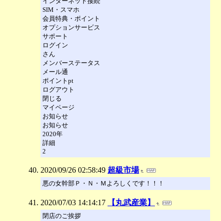
インターネット接続
SIM・スマホ
会員特典・ポイント
オプションサービス
サポート
ログイン
さん
メンバーステータス
メール通
ポイントpt
ログアウト
閉じる
マイページ
お知らせ
お知らせ
2020年
詳細
2
2020/09/26 02:58:49
超級市場
悪の女幹部Ｐ・Ｎ・Ｍよろしくです！！！
2020/07/03 14:14:17
【丸武産業】
閉店のご挨拶