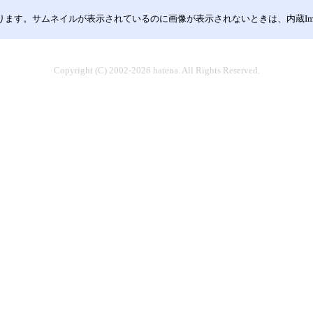
す。サムネイルが表示されているのに画像が表示されないときは、内蔵Imag
Copyright (C) 2002-2026 hatena. All Rights Reserved.