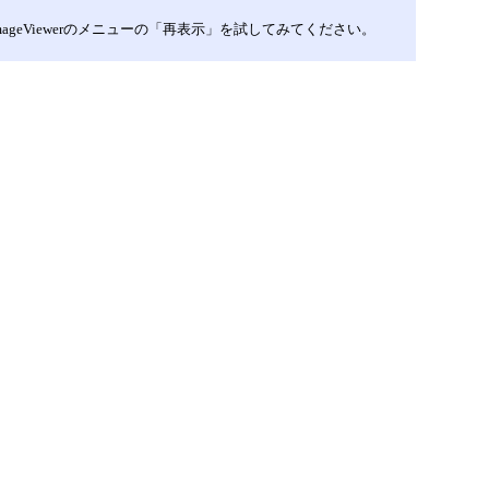
eViewerのメニューの「再表示」を試してみてください。