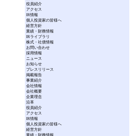
役員紹介
アクセス
IR情報
個人投資家の皆様へ
経営方針
業績・財務情報
IRライブラリ
株式・社債情報
お問い合わせ
採用情報
ニュース
お知らせ
プレスリリース
掲載報告
事業紹介
会社情報
会社概要
企業理念
沿革
役員紹介
アクセス
IR情報
個人投資家の皆様へ
経営方針
業績・財務情報