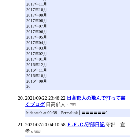
2017年11月
2017年10月
2017年09月
2017年08月
2017年07月
2017年06月
2017年05月
2017年04月
2017年03月
2017年02月
2017年01月
2016年12月
2016年11月
2016年10月
2016年09月
20
2021/09/22 23:48:22
日高郁人の飛んで打って書
くブログ
日高郁人
hidacatch at 00:39｜Permalink│ 〓〓〓〓〓〓0
2021/07/20 04:10:58
Ｆ.Ｅ.Ｃ.守部日記
守部 宣
孝