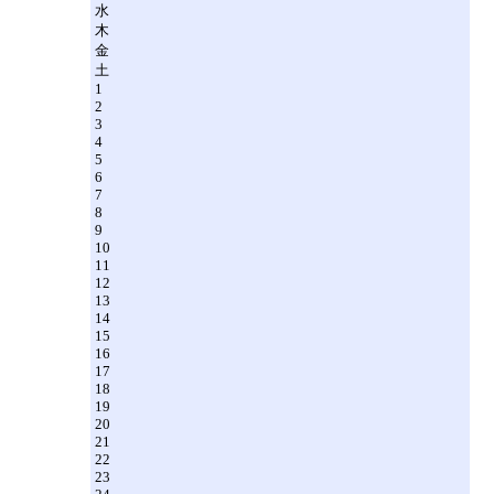
水
木
金
土
1
2
3
4
5
6
7
8
9
10
11
12
13
14
15
16
17
18
19
20
21
22
23