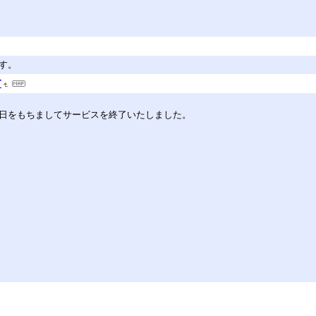
す。
す
30日をもちましてサービスを終了いたしました。