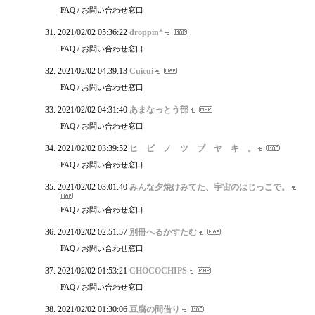
FAQ / お問い合わせ窓口
2021/02/02 05:36:22
droppin*
FAQ / お問い合わせ窓口
2021/02/02 04:39:13
Cuicui
FAQ / お問い合わせ窓口
2021/02/02 04:31:40
あまなっとう部
FAQ / お問い合わせ窓口
2021/02/02 03:39:52
ヒ ビ ノ ツ ブ ヤ キ 。
FAQ / お問い合わせ窓口
2021/02/02 03:01:40
みんな夕焼けみてた、宇宙のはじっこで。
FAQ / お問い合わせ窓口
2021/02/02 02:51:57
別冊へるかすたむ
FAQ / お問い合わせ窓口
2021/02/02 01:53:21
CHOCOCHIPS
FAQ / お問い合わせ窓口
2021/02/02 01:30:06
豆腐の間借り