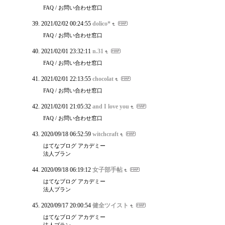
FAQ / お問い合わせ窓口
2021/02/02 00:24:55
dolico*
FAQ / お問い合わせ窓口
2021/02/01 23:32:11
n.31
FAQ / お問い合わせ窓口
2021/02/01 22:13:55
chocolat
FAQ / お問い合わせ窓口
2021/02/01 21:05:32
and I love you
FAQ / お問い合わせ窓口
2020/09/18 06:52:59
witchcraft
はてなブログ アカデミー
法人プラン
2020/09/18 06:19:12
女子部手帖
はてなブログ アカデミー
法人プラン
2020/09/17 20:00:54
健全ツイスト
はてなブログ アカデミー