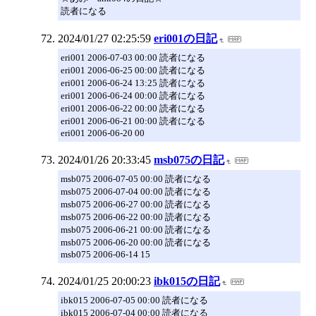
読者になる
2024/01/27 02:25:59
eri001の日記
eri001 2006-07-03 00:00 読者になる
eri001 2006-06-25 00:00 読者になる
eri001 2006-06-24 13:25 読者になる
eri001 2006-06-24 00:00 読者になる
eri001 2006-06-22 00:00 読者になる
eri001 2006-06-21 00:00 読者になる
eri001 2006-06-20 00
2024/01/26 20:33:45
msb075の日記
msb075 2006-07-05 00:00 読者になる
msb075 2006-07-04 00:00 読者になる
msb075 2006-06-27 00:00 読者になる
msb075 2006-06-22 00:00 読者になる
msb075 2006-06-21 00:00 読者になる
msb075 2006-06-20 00:00 読者になる
msb075 2006-06-14 15
2024/01/25 20:00:23
ibk015の日記
ibk015 2006-07-05 00:00 読者になる
ibk015 2006-07-04 00:00 読者になる