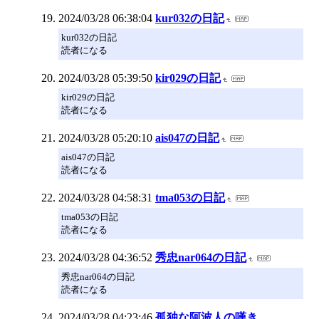
2024/03/28 06:38:04
kur032の日記
kur032の日記
読者になる
2024/03/28 05:39:50
kir029の日記
kir029の日記
読者になる
2024/03/28 05:20:10
ais047の日記
ais047の日記
読者になる
2024/03/28 04:58:31
tma053の日記
tma053の日記
読者になる
2024/03/28 04:36:52
秀忠nar064の日記
秀忠nar064の日記
読者になる
2024/03/28 04:23:46
孤独な阿波人の嘆き