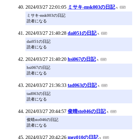
2024/03/27 22:01:05
ミサキ-msk003の日記
ミサキ-msk003の日記
読者になる
2024/03/27 21:40:28
dai051の日記
dai051の日記
読者になる
2024/03/27 21:40:20
hsi067の日記
hsi067の日記
読者になる
2024/03/27 21:36:33
tad063の日記
tad063の日記
読者になる
2024/03/27 20:44:57
俊晴sto046の日記
俊晴sto046の日記
読者になる
2024/03/27 20:42:26
mez010の日記