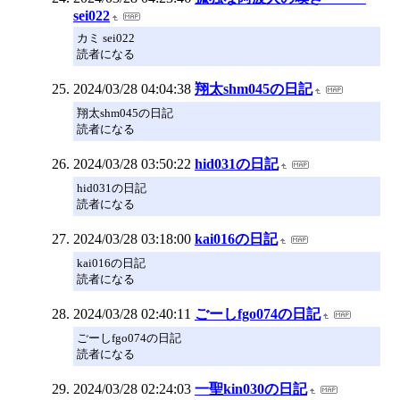
sei022
カミ sei022
読者になる
2024/03/28 04:04:38
翔太shm045の日記
翔太shm045の日記
読者になる
2024/03/28 03:50:22
hid031の日記
hid031の日記
読者になる
2024/03/28 03:18:00
kai016の日記
kai016の日記
読者になる
2024/03/28 02:40:11
ごーしfgo074の日記
ごーしfgo074の日記
読者になる
2024/03/28 02:24:03
一聖kin030の日記