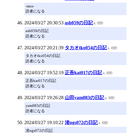
-mez-
読者になる
2024/03/27 20:30:53
ash059の日記
ash059の日記
読者になる
2024/03/27 20:21:39
タカオtko054の日記
タカオtko054の日記
読者になる
2024/03/27 19:52:19
正吾kat017の日記
正吾kat017の日記
読者になる
2024/03/27 19:26:28
山田yam083の日記
yam083の日記
読者になる
2024/03/27 19:10:22
渚ngs072の日記
渚ngs072の日記