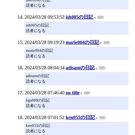
読者になる
2024/03/28 09:53:52
ish005の日記
ish005の日記
読者になる
2024/03/28 09:19:23
marie004の日記
marie004の日記
読者になる
2024/03/28 08:04:34
adisamの日記
adisamの日記
読者になる
2024/03/28 07:46:40
no title
hgs069の日記
読者になる
2024/03/28 07:01:52
ken055の日記
ken055の日記
読者になる