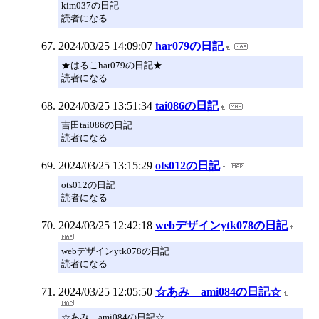
kim037の日記
読者になる
2024/03/25 14:09:07
har079の日記
★はるこhar079の日記★
読者になる
2024/03/25 13:51:34
tai086の日記
吉田tai086の日記
読者になる
2024/03/25 13:15:29
ots012の日記
ots012の日記
読者になる
2024/03/25 12:42:18
webデザインytk078の日記
webデザインytk078の日記
読者になる
2024/03/25 12:05:50
☆あみ ami084の日記☆
☆あみ ami084の日記☆