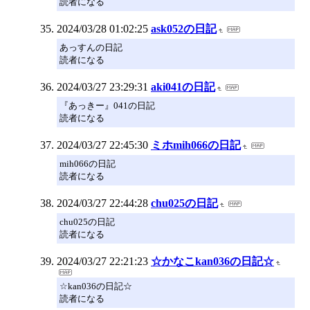
読者になる
2024/03/28 01:02:25
ask052の日記
あっすんの日記
読者になる
2024/03/27 23:29:31
aki041の日記
『あっきー』041の日記
読者になる
2024/03/27 22:45:30
ミホmih066の日記
mih066の日記
読者になる
2024/03/27 22:44:28
chu025の日記
chu025の日記
読者になる
2024/03/27 22:21:23
☆かなこkan036の日記☆
☆kan036の日記☆
読者になる