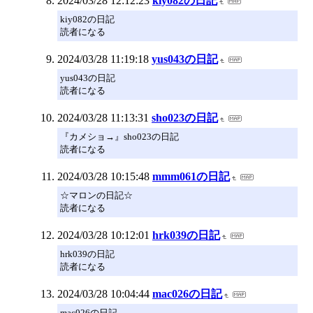
2024/03/28 12:12:23
kiy082の日記
kiy082の日記
読者になる
2024/03/28 11:19:18
yus043の日記
yus043の日記
読者になる
2024/03/28 11:13:31
sho023の日記
『カメショ→』sho023の日記
読者になる
2024/03/28 10:15:48
mmm061の日記
☆マロンの日記☆
読者になる
2024/03/28 10:12:01
hrk039の日記
hrk039の日記
読者になる
2024/03/28 10:04:44
mac026の日記
mac026の日記