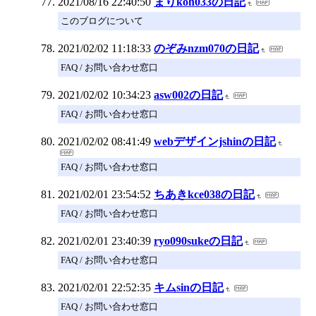
2021/08/16 22:40:50
まりkoh033の日記
このブログについて
2021/02/02 11:18:33
のぞみnzm070の日記
FAQ / お問い合わせ窓口
2021/02/02 10:34:23
asw002の日記
FAQ / お問い合わせ窓口
2021/02/02 08:41:49
webデザインjshinの日記
FAQ / お問い合わせ窓口
2021/02/01 23:54:52
ちあきkce038の日記
FAQ / お問い合わせ窓口
2021/02/01 23:40:39
ryo090sukeの日記
FAQ / お問い合わせ窓口
2021/02/01 22:52:35
キムsinの日記
FAQ / お問い合わせ窓口