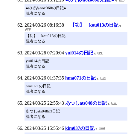
●のぞみnoz060の日記●
読者になる
2024/03/26 08:16:38
【功】 kou013の日記
【功】 kou013の日記
読者になる
2024/03/26 07:20:04
yui014の日記
yui014の日記
読者になる
2024/03/26 01:37:35
hma071の日記
hma071の日記
読者になる
2024/03/25 22:55:43
あつしats048の日記
あつしats048の日記
読者になる
2024/03/25 15:55:46
kim037の日記