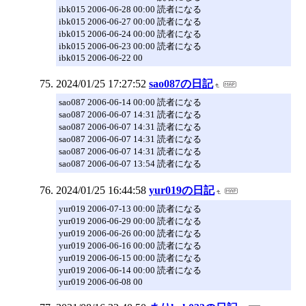
ibk015 2006-06-28 00:00 読者になる
ibk015 2006-06-27 00:00 読者になる
ibk015 2006-06-24 00:00 読者になる
ibk015 2006-06-23 00:00 読者になる
ibk015 2006-06-22 00
2024/01/25 17:27:52
sao087の日記
sao087 2006-06-14 00:00 読者になる
sao087 2006-06-07 14:31 読者になる
sao087 2006-06-07 14:31 読者になる
sao087 2006-06-07 14:31 読者になる
sao087 2006-06-07 14:31 読者になる
sao087 2006-06-07 13:54 読者になる
2024/01/25 16:44:58
yur019の日記
yur019 2006-07-13 00:00 読者になる
yur019 2006-06-29 00:00 読者になる
yur019 2006-06-26 00:00 読者になる
yur019 2006-06-16 00:00 読者になる
yur019 2006-06-15 00:00 読者になる
yur019 2006-06-14 00:00 読者になる
yur019 2006-06-08 00