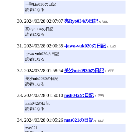
一聖kin030の日記
読者になる
2024/03/28 02:07:07
亮Ryo034の日記
亮Ryo034の日記
読者になる
2024/03/28 02:00:35
-jawa-yuk020の日記
-jawa-yuk020の日記
読者になる
2024/03/28 01:58:54
美沙mis0930の日記
美沙mis0930の日記
読者になる
2024/03/28 01:50:10
msh042の日記
msh042の日記
読者になる
2024/03/28 01:05:26
mas021の日記
mas021