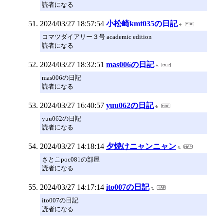
読者になる
2024/03/27 18:57:54
小松崎kmt035の日記
コマツダイアリー３号 academic edition
読者になる
2024/03/27 18:32:51
mas006の日記
mas006の日記
読者になる
2024/03/27 16:40:57
yuu062の日記
yuu062の日記
読者になる
2024/03/27 14:18:14
夕焼けニャンニャン
さとこpoc081の部屋
読者になる
2024/03/27 14:17:14
ito007の日記
ito007の日記
読者になる