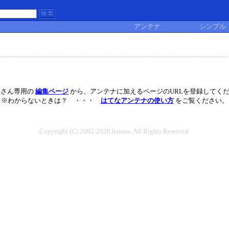
アンテナ
シンプル
ngさん専用の
編集ページ
から、アンテナに加えるページのURLを登録してく
※わからないときは？ ・・・
はてなアンテナの使い方
をご覧ください。
Copyright (C) 2002-2026 hatena. All Rights Reserved.