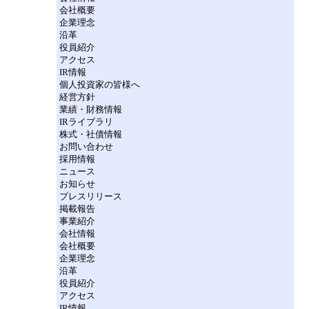
会社概要
企業理念
沿革
役員紹介
アクセス
IR情報
個人投資家の皆様へ
経営方針
業績・財務情報
IRライブラリ
株式・社債情報
お問い合わせ
採用情報
ニュース
お知らせ
プレスリリース
掲載報告
事業紹介
会社情報
会社概要
企業理念
沿革
役員紹介
アクセス
IR情報