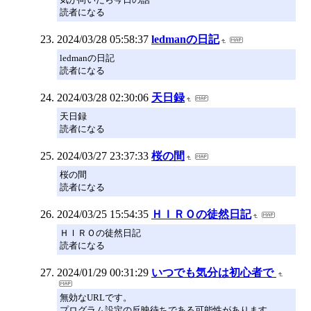
読者になる
2024/03/28 05:58:37
ledmanの日記
ledmanの日記
読者になる
2024/03/28 02:30:06
天日録
天日録
読者になる
2024/03/27 23:37:33
桜の間
桜の間
読者になる
2024/03/25 15:54:35
ＨＩＲＯの徒然日記
ＨＩＲＯの徒然日記
読者になる
2024/01/29 00:31:29
いつでも気分は初心者で
無効なURLです。
プログラム設定の反映待ちである可能性があります。