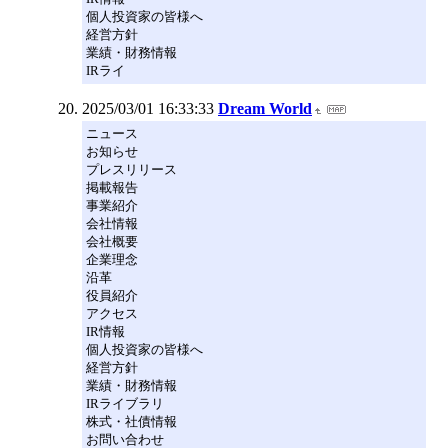
個人投資家の皆様へ
経営方針
業績・財務情報
IRライ
2025/03/01 16:33:33
Dream World
ニュース
お知らせ
プレスリリース
掲載報告
事業紹介
会社情報
会社概要
企業理念
沿革
役員紹介
アクセス
IR情報
個人投資家の皆様へ
経営方針
業績・財務情報
IRライブラリ
株式・社債情報
お問い合わせ