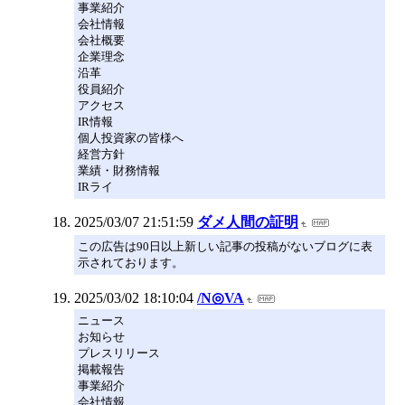
事業紹介
会社情報
会社概要
企業理念
沿革
役員紹介
アクセス
IR情報
個人投資家の皆様へ
経営方針
業績・財務情報
IRライ
2025/03/07 21:51:59
ダメ人間の証明
この広告は90日以上新しい記事の投稿がないブログに表
示されております。
2025/03/02 18:10:04
/N◎VA
ニュース
お知らせ
プレスリリース
掲載報告
事業紹介
会社情報