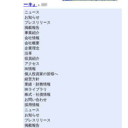
ーキ』
ニュース
お知らせ
プレスリリース
掲載報告
事業紹介
会社情報
会社概要
企業理念
沿革
役員紹介
アクセス
IR情報
個人投資家の皆様へ
経営方針
業績・財務情報
IRライブラリ
株式・社債情報
お問い合わせ
採用情報
ニュース
お知らせ
プレスリリース
掲載報告