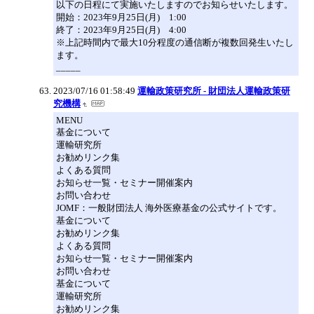
以下の日程にて実施いたしますのでお知らせいたします。
開始：2023年9月25日(月) 1:00
終了：2023年9月25日(月) 4:00
※上記時間内で最大10分程度の通信断が複数回発生いたし
ます。
_____
2023/07/16 01:58:49
運輸政策研究所 - 財団法人運輸政策研
究機構
MENU
基金について
運輸研究所
お勧めリンク集
よくある質問
お知らせ一覧・セミナー開催案内
お問い合わせ
JOMF：一般財団法人 海外医療基金の公式サイトです。
基金について
お勧めリンク集
よくある質問
お知らせ一覧・セミナー開催案内
お問い合わせ
基金について
運輸研究所
お勧めリンク集