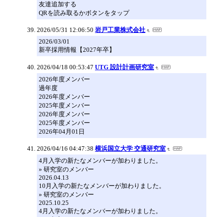
友達追加する
QRを読み取るかボタンをタップ
2026/05/31 12:06:50
岩戸工業株式会社
2026/03/01
新卒採用情報【2027年卒】
2026/04/18 00:53:47
UTG 設計計画研究室
2026年度メンバー
過年度
2026年度メンバー
2025年度メンバー
2026年度メンバー
2025年度メンバー
2026年04月01日
2026/04/16 04:47:38
横浜国立大学 交通研究室
4月入学の新たなメンバーが加わりました。
» 研究室のメンバー
2026.04.13
10月入学の新たなメンバーが加わりました。
» 研究室のメンバー
2025.10.25
4月入学の新たなメンバーが加わりました。