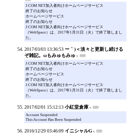
J:COM NET加入者向けホームページサービス
終了のお知らせ
ホームページサービス
終了のお知らせ
J:COM NET加入者向けホームページサービス
（WebSpace）は、2017年1月31日（火）で終了致しまし
た。
2017/03/03 13:36:53
ー｀)＜淡々と更新し続ける
ぞ雑記。ωもみゅもみゅ
J:COM NET加入者向けホームページサービス
終了のお知らせ
ホームページサービス
終了のお知らせ
J:COM NET加入者向けホームページサービス
（WebSpace）は、2017年1月31日（火）で終了致しまし
た。
2017/02/01 15:12:13
小紅堂倉庫
Account Suspended
This Account Has Been Suspended
2016/12/29 03:46:09
イニシャルG