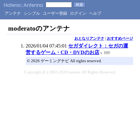
アンテナ
シンプル
ユーザー登録
ログイン
ヘルプ
moderatoのアンテナ
おとなりアンテナ
|
おすすめページ
2026/01/04 07:45:01
セガダイレクト：セガの運
営するゲーム・CD・DVDのお店
© 2026 ゲーミングナビ All rights reserved.
Copyright (C) 2002-2026 hatena. All Rights Reserved.