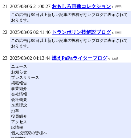
2025/03/06 21:00:27
おもしろ画像コレクション
この広告は90日以上新しい記事の投稿がないブログに表示されて
おります。
2025/03/06 06:41:46
トランポリン技解説ブログ
この広告は90日以上新しい記事の投稿がないブログに表示されて
おります。
2025/03/02 04:13:44
燃えPaPaライターブログ
ニュース
お知らせ
プレスリリース
掲載報告
事業紹介
会社情報
会社概要
企業理念
沿革
役員紹介
アクセス
IR情報
個人投資家の皆様へ