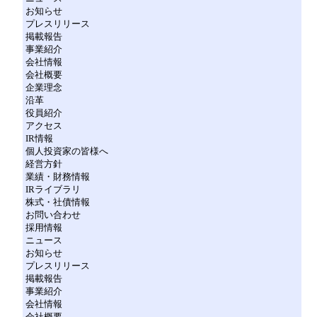
お知らせ
プレスリリース
掲載報告
事業紹介
会社情報
会社概要
企業理念
沿革
役員紹介
アクセス
IR情報
個人投資家の皆様へ
経営方針
業績・財務情報
IRライブラリ
株式・社債情報
お問い合わせ
採用情報
ニュース
お知らせ
プレスリリース
掲載報告
事業紹介
会社情報
会社概要