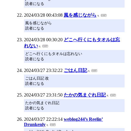
読者になる
2024/03/28 00:43:08
風を感じながら
風を感じながら
読者になる
2024/03/28 00:30:20
どこへ行くにもタオルは忘
れない
どこへ行くにもタオルは忘れない
読者になる
2024/03/27 23:32:22
ごはん日記
ごはん日記 改
読者になる
2024/03/27 23:31:50
たかの気まぐれ日記
たかの気まぐれ日記
読者になる
2024/03/27 22:22:14
weblog244’s Reelin’
Drunkenly