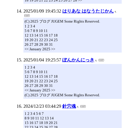
18 19 20 21 22 23 24 25 26 27 28 >>
2025/01/09 19:45:32
はりあな はなうたじかん
(C) 2025 ブログ JUGEM Some Rights Reserved.
1 2 3 4
5 6 7 8 9 10 11
12 13 14 15 16 17 18
19 20 21 22 23 24 25
26 27 28 29 30 31
<< January 2025 >>
2025/01/04 19:25:57
ぽんかんにっき
1 2 3 4
5 6 7 8 9 10 11
12 13 14 15 16 17 18
19 20 21 22 23 24 25
26 27 28 29 30 31
<< January 2025 >>
(C) 2025 ブログ JUGEM Some Rights Reserved.
2024/12/23 03:44:29
針穴魂
1 2 3 4 5 6 7
8 9 10 11 12 13 14
15 16 17 18 19 20 21
22 23 24 25 26 27 28