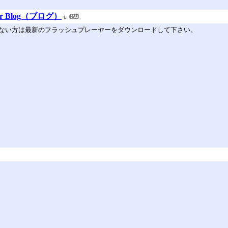
r Blog（ブログ）
ない方は最新のフラッシュプレーヤーをダウンロードして下さい。