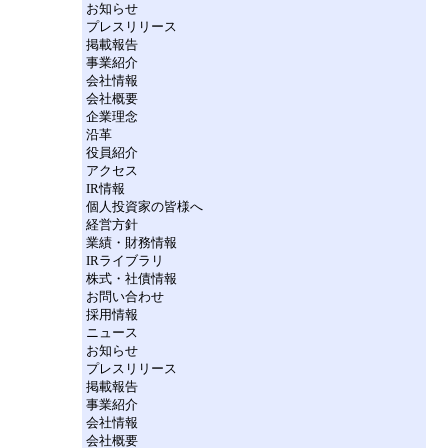
お知らせ
プレスリリース
掲載報告
事業紹介
会社情報
会社概要
企業理念
沿革
役員紹介
アクセス
IR情報
個人投資家の皆様へ
経営方針
業績・財務情報
IRライブラリ
株式・社債情報
お問い合わせ
採用情報
ニュース
お知らせ
プレスリリース
掲載報告
事業紹介
会社情報
会社概要