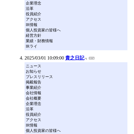
企業理念
沿革
役員紹介
アクセス
IR情報
個人投資家の皆様へ
経営方針
業績・財務情報
IRライ
2025/03/01 10:09:00
貴之日記
ニュース
お知らせ
プレスリリース
掲載報告
事業紹介
会社情報
会社概要
企業理念
沿革
役員紹介
アクセス
IR情報
個人投資家の皆様へ