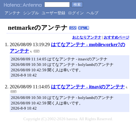
アンテナ
シンプル
ユーザー登録
ログイン
ヘルプ
netmarkeのアンテナ
おとなりアンテナ
|
おすすめページ
2026/08/09 13:19:29
はてなアンテナ - mobileworker7の
アンテナ
2026/08/09 11:14:05 はてなアンテナ - itnaviのアンテナ
2026/08/09 10:50:10 はてなアンテナ - holylambのアンテナ
2026/08/09 10:42:59 聞く人は幸いです。
2026-8-9 10:42
2026/08/09 11:14:05
はてなアンテナ - itnaviのアンテナ
2026/08/09 10:50:10 はてなアンテナ - holylambのアンテナ
2026/08/09 10:42:59 聞く人は幸いです。
2026-8-9 10:42
Copyright (C) 2002-2026 hatena. All Rights Reserved.