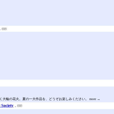
大輪の花火。夏の一大作品を、どうぞお楽しみください。 more →
Society