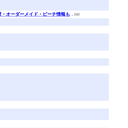
材・オーダーメイド・ビーチ情報も