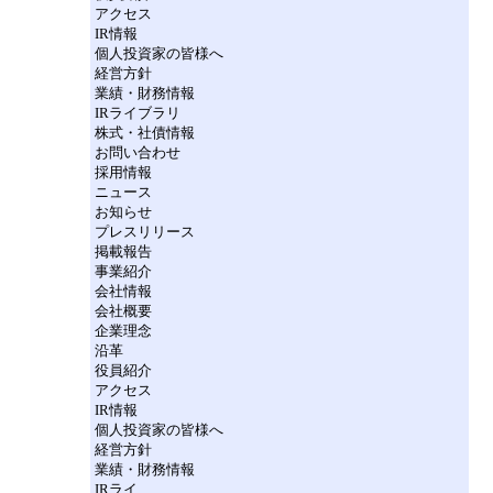
アクセス
IR情報
個人投資家の皆様へ
経営方針
業績・財務情報
IRライブラリ
株式・社債情報
お問い合わせ
採用情報
ニュース
お知らせ
プレスリリース
掲載報告
事業紹介
会社情報
会社概要
企業理念
沿革
役員紹介
アクセス
IR情報
個人投資家の皆様へ
経営方針
業績・財務情報
IRライ