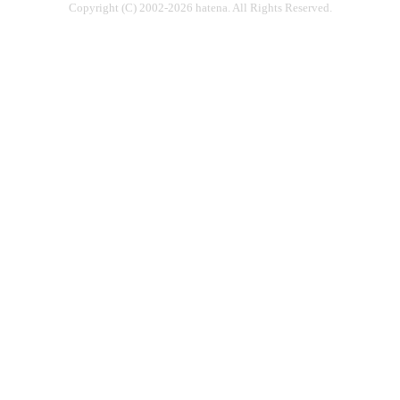
Copyright (C) 2002-2026 hatena. All Rights Reserved.