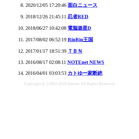
2020/12/05 17:20:46
面白ニュース
2018/12/26 21:45:11
忍者RED
2018/06/27 10:42:08
電脳遊星D
2017/08/02 06:52:19
RinRin王国
2017/01/17 18:51:39
ＴＢＮ
2016/08/17 02:08:11
NOTEnet NEWS
2016/04/01 03:03:53
カトゆー家断絶
Copyright (C) 2002-2026 hatena. All Rights Reserved.