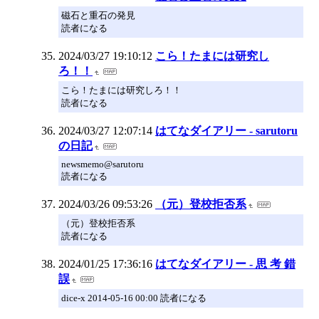
磁石と重石の発見
読者になる
2024/03/27 19:10:12
こら！たまには研究し
ろ！！
こら！たまには研究しろ！！
読者になる
2024/03/27 12:07:14
はてなダイアリー - sarutoru
の日記
newsmemo@sarutoru
読者になる
2024/03/26 09:53:26
（元）登校拒否系
（元）登校拒否系
読者になる
2024/01/25 17:36:16
はてなダイアリー - 思 考 錯
誤
dice-x 2014-05-16 00:00 読者になる