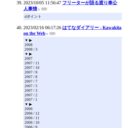
2023/10/05 11:56:47
フリーターが語る渡り奉公
人事情
dポイント
2023/02/16 06:17:26
はてなダイアリー - Kawakita
on the Web
▼ ▶
2008
2008 / 3
▼ ▶
2007
2007 / 11
2007 / 10
2007 / 9
2007 / 8
2007 / 7
2007 / 5
2007 / 3
2007 / 2
2007 / 1
▼ ▶
2006
2006 / 12
2006 / 11
2006 / 10
2006 / 9