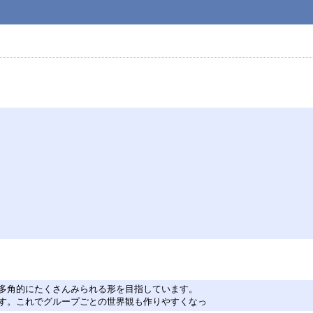
多角的にたくさんみられる形を目指しています。
す。これでグループごとの世界観も作りやすくなっ