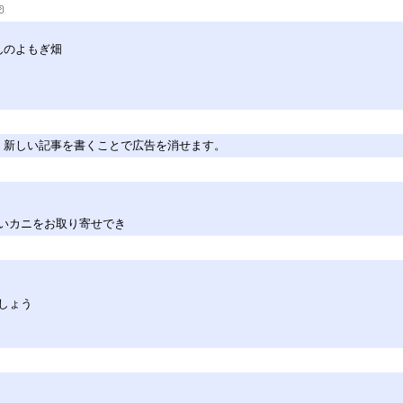
んのよもぎ畑
。新しい記事を書くことで広告を消せます。
いカニをお取り寄せでき
しょう