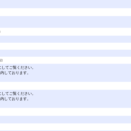
を有効にしてご覧ください。
ご案内しております。
を有効にしてご覧ください。
ご案内しております。