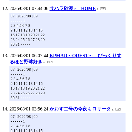
2026/08/01 07:44:06
サハラ砂漠’s HOME
07 | 2026/08 | 09
- - - - - - 1
2 3 4 5 6 7 8
9 10 11 12 13 14 15
16 17 18 19 20 21 22
23 24 25 26 27 28 29
30 31 - - - - -
2026/08/01 06:07:44
KPMAD～QUEST～ びっくりす
るほど野球好き
07 | 2026/08 | 09
- - - - - - 1
2 3 4 5 6 7 8
9 10 11 12 13 14 15
16 17 18 19 20 21 22
23 24 25 26 27 28 29
30 31 - - - - -
2026/08/01 03:56:24
かおす二号の今夜もロリータ
07 | 2026/08 | 09
- - - - - - 1
2 3 4 5 6 7 8
9 10 11 12 13 14 15