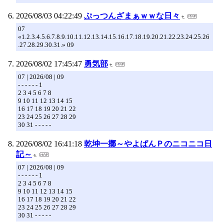
2026/08/03 04:22:49
ぷっつんざまぁｗｗな日々
07
«1.2.3.4.5.6.7.8.9.10.11.12.13.14.15.16.17.18.19.20.21.22.23.24.25.26
.27.28.29.30.31.» 09
2026/08/02 17:45:47
勇気部
07 | 2026/08 | 09
- - - - - - 1
2 3 4 5 6 7 8
9 10 11 12 13 14 15
16 17 18 19 20 21 22
23 24 25 26 27 28 29
30 31 - - - - -
2026/08/02 16:41:18
乾坤一擲～やよぱんＰのニコニコ日
記～
07 | 2026/08 | 09
- - - - - - 1
2 3 4 5 6 7 8
9 10 11 12 13 14 15
16 17 18 19 20 21 22
23 24 25 26 27 28 29
30 31 - - - - -