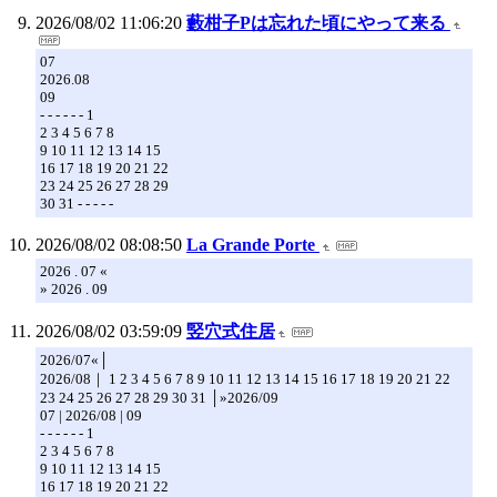
2026/08/02 11:06:20
藪柑子Pは忘れた頃にやって来る
07
2026.08
09
- - - - - - 1
2 3 4 5 6 7 8
9 10 11 12 13 14 15
16 17 18 19 20 21 22
23 24 25 26 27 28 29
30 31 - - - - -
2026/08/02 08:08:50
La Grande Porte
2026 . 07 «
» 2026 . 09
2026/08/02 03:59:09
竪穴式住居
2026/07«│
2026/08｜ 1 2 3 4 5 6 7 8 9 10 11 12 13 14 15 16 17 18 19 20 21 22
23 24 25 26 27 28 29 30 31 │»2026/09
07 | 2026/08 | 09
- - - - - - 1
2 3 4 5 6 7 8
9 10 11 12 13 14 15
16 17 18 19 20 21 22