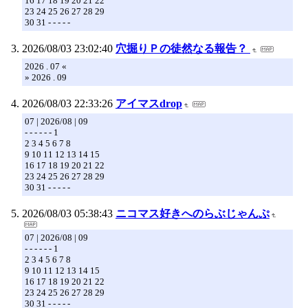
16 17 18 19 20 21 22
23 24 25 26 27 28 29
30 31 - - - - -
2026/08/03 23:02:40
穴掘りＰの徒然なる報告？
2026 . 07 «
» 2026 . 09
2026/08/03 22:33:26
アイマスdrop
07 | 2026/08 | 09
- - - - - - 1
2 3 4 5 6 7 8
9 10 11 12 13 14 15
16 17 18 19 20 21 22
23 24 25 26 27 28 29
30 31 - - - - -
2026/08/03 05:38:43
ニコマス好きへのらぶじゃんぷ
07 | 2026/08 | 09
- - - - - - 1
2 3 4 5 6 7 8
9 10 11 12 13 14 15
16 17 18 19 20 21 22
23 24 25 26 27 28 29
30 31 - - - - -