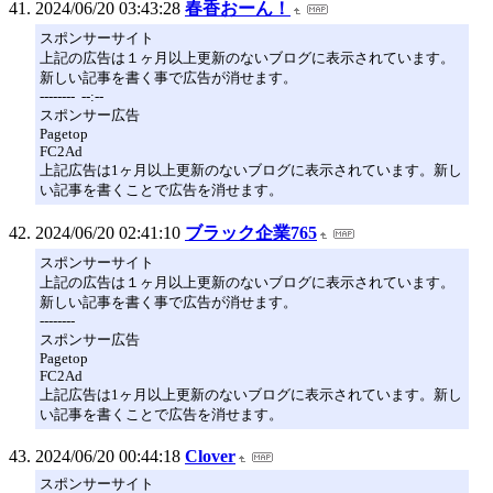
2024/06/20 03:43:28
春香おーん！
スポンサーサイト
上記の広告は１ヶ月以上更新のないブログに表示されています。
新しい記事を書く事で広告が消せます。
-------- --:--
スポンサー広告
Pagetop
FC2Ad
上記広告は1ヶ月以上更新のないブログに表示されています。新し
い記事を書くことで広告を消せます。
2024/06/20 02:41:10
ブラック企業765
スポンサーサイト
上記の広告は１ヶ月以上更新のないブログに表示されています。
新しい記事を書く事で広告が消せます。
--------
スポンサー広告
Pagetop
FC2Ad
上記広告は1ヶ月以上更新のないブログに表示されています。新し
い記事を書くことで広告を消せます。
2024/06/20 00:44:18
Clover
スポンサーサイト