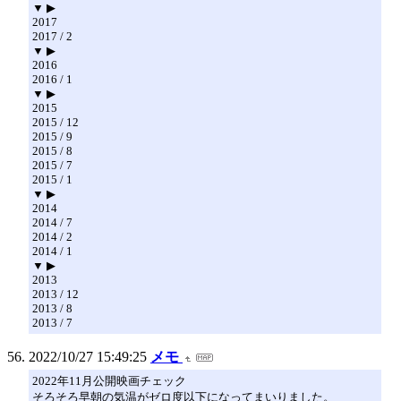
▼ ▶
2017
2017 / 2
▼ ▶
2016
2016 / 1
▼ ▶
2015
2015 / 12
2015 / 9
2015 / 8
2015 / 7
2015 / 1
▼ ▶
2014
2014 / 7
2014 / 2
2014 / 1
▼ ▶
2013
2013 / 12
2013 / 8
2013 / 7
2022/10/27 15:49:25
メモ
2022年11月公開映画チェック
そろそろ早朝の気温がゼロ度以下になってまいりました。