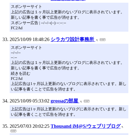
スポンサーサイト
上記の広告は１ヶ月以上更新のないブログに表示されています。
新しい記事を書く事で広告が消せます。
スポンサー広告 | --/--/--(--) --:--:--
FC2Ad
2025/10/09 18:48:26
シラカワ設計事務所
スポンサーサイト
--/--/--
--:--
上記の広告は１ヶ月以上更新のないブログに表示されています。
新しい記事を書く事で広告が消せます。
続きを読む
FC2Ad
上記広告は1ヶ月以上更新のないブログに表示されています。新し
い記事を書くことで広告を消せます。
2025/10/09 05:33:02
grossaの部屋
上記広告は1ヶ月以上更新のないブログに表示されています。新し
い記事を書くことで広告を消せます。
2025/07/03 20:02:25
Thousand iM@S/ウェブリブログ