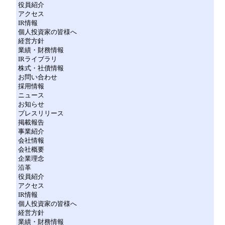
役員紹介
アクセス
IR情報
個人投資家の皆様へ
経営方針
業績・財務情報
IRライブラリ
株式・社債情報
お問い合わせ
採用情報
ニュース
お知らせ
プレスリリース
掲載報告
事業紹介
会社情報
会社概要
企業理念
沿革
役員紹介
アクセス
IR情報
個人投資家の皆様へ
経営方針
業績・財務情報